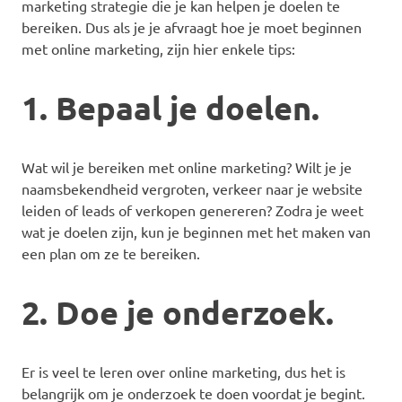
marketing strategie die je kan helpen je doelen te
bereiken. Dus als je je afvraagt hoe je moet beginnen
met online marketing, zijn hier enkele tips:
1. Bepaal je doelen.
Wat wil je bereiken met online marketing? Wilt je je
naamsbekendheid vergroten, verkeer naar je website
leiden of leads of verkopen genereren? Zodra je weet
wat je doelen zijn, kun je beginnen met het maken van
een plan om ze te bereiken.
2. Doe je onderzoek.
Er is veel te leren over online marketing, dus het is
belangrijk om je onderzoek te doen voordat je begint.