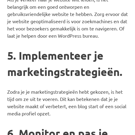
belangrijk om een goed ontworpen en
gebruiksvriendelijke website te hebben. Zorg ervoor dat
je website geoptimaliseerd is voor zoekmachines en dat
het voor bezoekers gemakkelijk is om te navigeren. Of
laat je helpen door een WordPress bureau.
5. Implementeer je
marketingstrategieën.
Zodra je je marketingstrategieën hebt gekozen, is het
tijd om ze uit te voeren. Dit kan betekenen dat je je
website maakt of verbetert, een blog start of een social
media profiel opzet.
6. Monitor en pas je