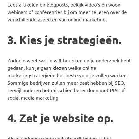
Lees artikelen en blogposts, bekijk video’s en woon
webinars of conferenties bij om meer te leren over de
verschillende aspecten van online marketing.
3. Kies je strategieën.
Zodra je weet wat je wilt bereiken en je onderzoek hebt
gedaan, kun je gaan kiezen welke online
marketingstrategieën het beste voor je zullen werken.
Sommige bedrijven zullen meer baat hebben bij SEO,
terwijl anderen het misschien beter doen met PPC of
social media marketing.
4. Zet je website op.
Als je verkeer naar je website wilt leiden, is het