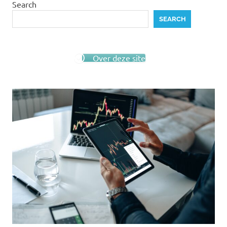
Search
SEARCH
Over deze site