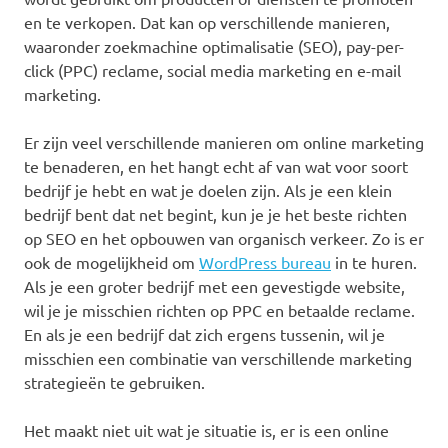
en te verkopen. Dat kan op verschillende manieren,
waaronder zoekmachine optimalisatie (SEO), pay-per-
click (PPC) reclame, social media marketing en e-mail
marketing.
Er zijn veel verschillende manieren om online marketing
te benaderen, en het hangt echt af van wat voor soort
bedrijf je hebt en wat je doelen zijn. Als je een klein
bedrijf bent dat net begint, kun je je het beste richten
op SEO en het opbouwen van organisch verkeer. Zo is er
ook de mogelijkheid om
WordPress bureau
in te huren.
Als je een groter bedrijf met een gevestigde website,
wil je je misschien richten op PPC en betaalde reclame.
En als je een bedrijf dat zich ergens tussenin, wil je
misschien een combinatie van verschillende marketing
strategieën te gebruiken.
Het maakt niet uit wat je situatie is, er is een online