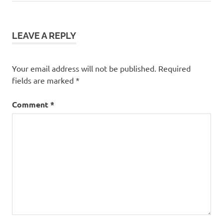
LEAVE A REPLY
Your email address will not be published.
Required
fields are marked
*
Comment
*