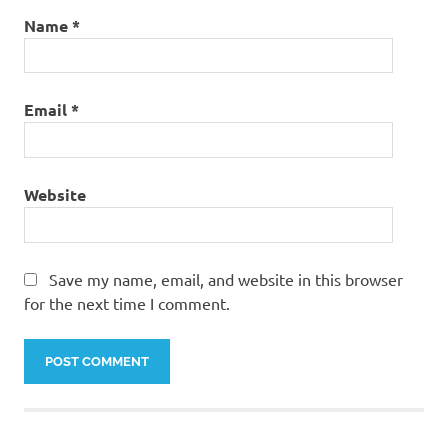
Name
*
Email
*
Website
Save my name, email, and website in this browser
for the next time I comment.