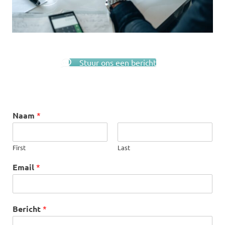
Stuur ons een bericht
Naam
*
First
Last
Email
*
Bericht
*