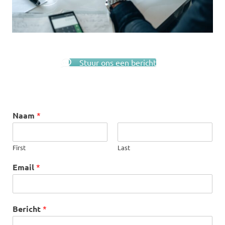
Stuur ons een bericht
Naam
*
First
Last
Email
*
Bericht
*