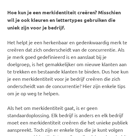
Hoe kun je een merkidentiteit creëren? Misschien
wil je ook kleuren en lettertypes gebruiken die
uniek zijn voor je bedrijf.
Het helpt je een herkenbaar en gedenkwaardig merk te
creëren dat zich onderscheidt van de concurrentie. Als
je merk goed gedefinieerd is en aanslaat bij je
doelgroep, is het gemakkelijker om nieuwe klanten aan
te trekken en bestaande klanten te binden. Dus hoe kun
je een merkidentiteit voor je bedrijf creëren die zich
onderscheidt van de concurrentie? Hier zijn enkele tips
om je op weg te helpen.
Als het om merkidentiteit gaat, is er geen
standaardoplossing. Elk bedrijf is anders en elk bedrijf
moet een merkidentiteit creëren die het unieke publiek
aanspreekt. Toch zijn er enkele tips die je kunt volgen