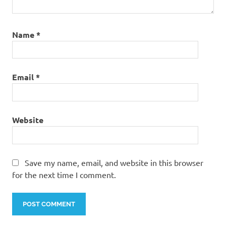
Name
*
Email
*
Website
Save my name, email, and website in this browser
for the next time I comment.