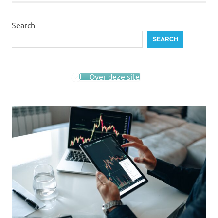
Search
SEARCH
Over deze site