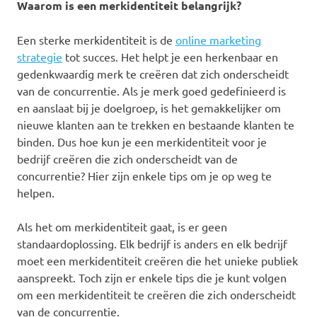
Waarom is een merkidentiteit belangrijk?
Een sterke merkidentiteit is de
online marketing
strategie
tot succes. Het helpt je een herkenbaar en
gedenkwaardig merk te creëren dat zich onderscheidt
van de concurrentie. Als je merk goed gedefinieerd is
en aanslaat bij je doelgroep, is het gemakkelijker om
nieuwe klanten aan te trekken en bestaande klanten te
binden. Dus hoe kun je een merkidentiteit voor je
bedrijf creëren die zich onderscheidt van de
concurrentie? Hier zijn enkele tips om je op weg te
helpen.
Als het om merkidentiteit gaat, is er geen
standaardoplossing. Elk bedrijf is anders en elk bedrijf
moet een merkidentiteit creëren die het unieke publiek
aanspreekt. Toch zijn er enkele tips die je kunt volgen
om een merkidentiteit te creëren die zich onderscheidt
van de concurrentie.