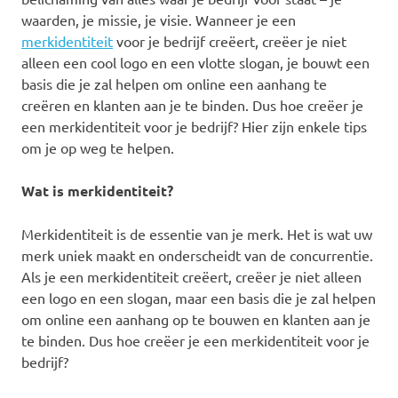
waarden, je missie, je visie. Wanneer je een
merkidentiteit
voor je bedrijf creëert, creëer je niet
alleen een cool logo en een vlotte slogan, je bouwt een
basis die je zal helpen om online een aanhang te
creëren en klanten aan je te binden. Dus hoe creëer je
een merkidentiteit voor je bedrijf? Hier zijn enkele tips
om je op weg te helpen.
Wat is merkidentiteit?
Merkidentiteit is de essentie van je merk. Het is wat uw
merk uniek maakt en onderscheidt van de concurrentie.
Als je een merkidentiteit creëert, creëer je niet alleen
een logo en een slogan, maar een basis die je zal helpen
om online een aanhang op te bouwen en klanten aan je
te binden. Dus hoe creëer je een merkidentiteit voor je
bedrijf?