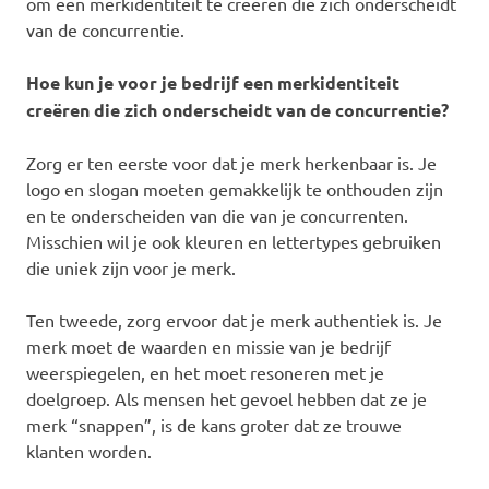
om een merkidentiteit te creëren die zich onderscheidt
van de concurrentie.
Hoe kun je voor je bedrijf een merkidentiteit
creëren die zich onderscheidt van de concurrentie?
Zorg er ten eerste voor dat je merk herkenbaar is. Je
logo en slogan moeten gemakkelijk te onthouden zijn
en te onderscheiden van die van je concurrenten.
Misschien wil je ook kleuren en lettertypes gebruiken
die uniek zijn voor je merk.
Ten tweede, zorg ervoor dat je merk authentiek is. Je
merk moet de waarden en missie van je bedrijf
weerspiegelen, en het moet resoneren met je
doelgroep. Als mensen het gevoel hebben dat ze je
merk “snappen”, is de kans groter dat ze trouwe
klanten worden.